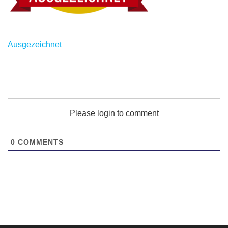
Post
Ausgezeichnet
navigation
Please login to comment
0
COMMENTS